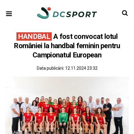
HANDBAL
A fost convocat lotul
României la handbal feminin pentru
Campionatul European
Data publicării:
12.11.2024 23:32