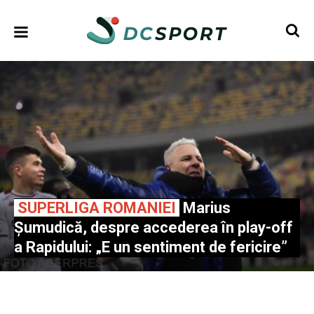
SUPERLIGA ROMANIEI
Marius
Șumudică, despre accederea în play-off
a Rapidului: „E un sentiment de fericire”