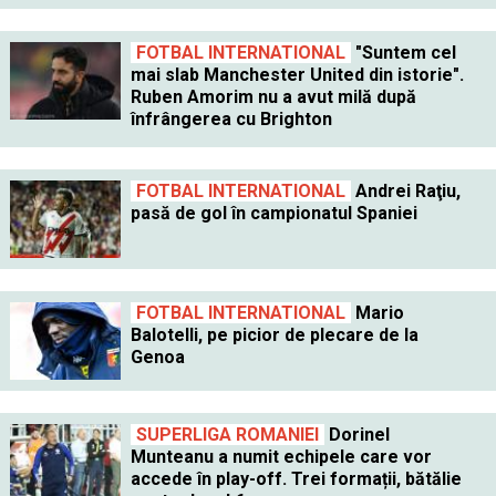
FOTBAL INTERNATIONAL
"Suntem cel
mai slab Manchester United din istorie".
Ruben Amorim nu a avut milă după
înfrângerea cu Brighton
FOTBAL INTERNATIONAL
Andrei Raţiu,
pasă de gol în campionatul Spaniei
FOTBAL INTERNATIONAL
Mario
Balotelli, pe picior de plecare de la
Genoa
SUPERLIGA ROMANIEI
Dorinel
Munteanu a numit echipele care vor
accede în play-off. Trei formații, bătălie