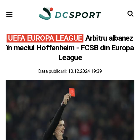
UEFA EUROPA LEAGUE
Arbitru albanez
în meciul Hoffenheim - FCSB din Europa
League
Data publicării:
10.12.2024 19:39