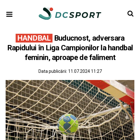
HANDBAL
Buducnost, adversara
Rapidului în Liga Campionilor la handbal
feminin, aproape de faliment
Data publicării:
11.07.2024 11:27