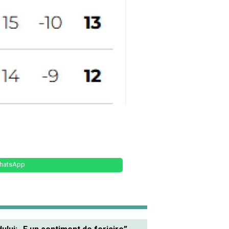
hatsApp