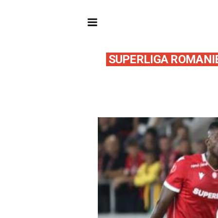
SUPERLIGA ROMANIE