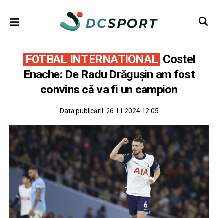
FOTBAL INTERNATIONAL
Costel
Enache: De Radu Drăguşin am fost
convins că va fi un campion
Data publicării:
26.11.2024 12:05