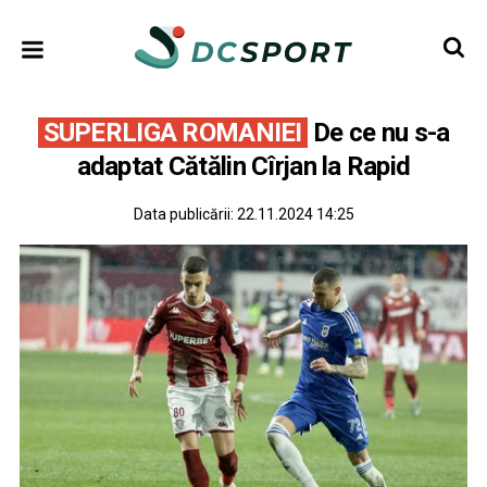
SUPERLIGA ROMANIEI
De ce nu s-a
adaptat Cătălin Cîrjan la Rapid
Data publicării:
22.11.2024 14:25