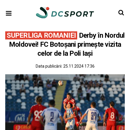
SUPERLIGA ROMANIEI
Derby în Nordul
Moldovei! FC Botoșani primește vizita
celor de la Poli Iași
Data publicării:
25.11.2024 17:36