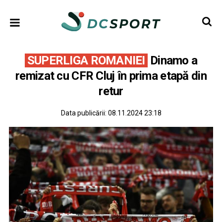
SUPERLIGA ROMANIEI
Dinamo a
remizat cu CFR Cluj în prima etapă din
retur
Data publicării:
08.11.2024 23:18