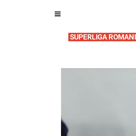
SUPERLIGA ROMANI