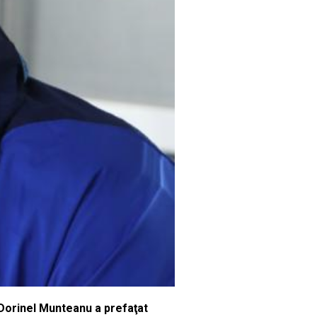
. Dorinel Munteanu a prefaţat