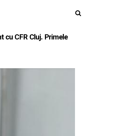
t cu CFR Cluj. Primele