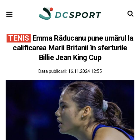
TENIS
Emma Răducanu pune umărul la
calificarea Marii Britanii în sferturile
Billie Jean King Cup
Data publicării:
16.11.2024 12:55