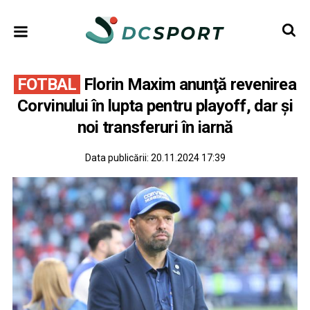
FOTBAL
Florin Maxim anunţă revenirea
Corvinului în lupta pentru playoff, dar şi
noi transferuri în iarnă
Data publicării:
20.11.2024 17:39