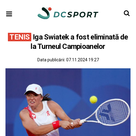
TENIS
Iga Swiatek a fost eliminată de
la Turneul Campioanelor
Data publicării:
07.11.2024 19:27