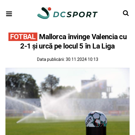
FOTBAL
Mallorca învinge Valencia cu
2-1 și urcă pe locul 5 în La Liga
Data publicării:
30.11.2024 10:13