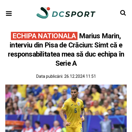
ECHIPA NATIONALA
Marius Marin,
interviu din Pisa de Crăciun: Simt că e
responsabilitatea mea să duc echipa în
Serie A
Data publicării:
26.12.2024 11:51