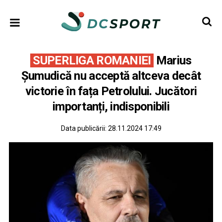
SUPERLIGA ROMANIEI
Marius
Șumudică nu acceptă altceva decât
victorie în fața Petrolului. Jucători
importanți, indisponibili
Data publicării:
28.11.2024 17:49