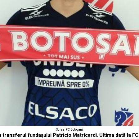
Sursa: FC Botoşani
transferul fundaşului Patricio Matricardi. Ultima dată la FC 