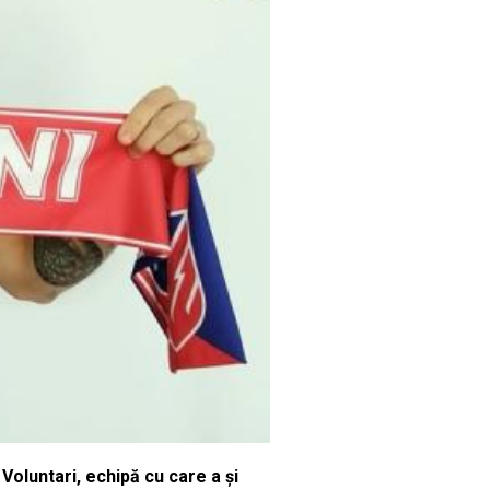
Voluntari, echipă cu care a şi