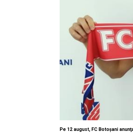
Pe 12 august, FC Botoşani anunţa 