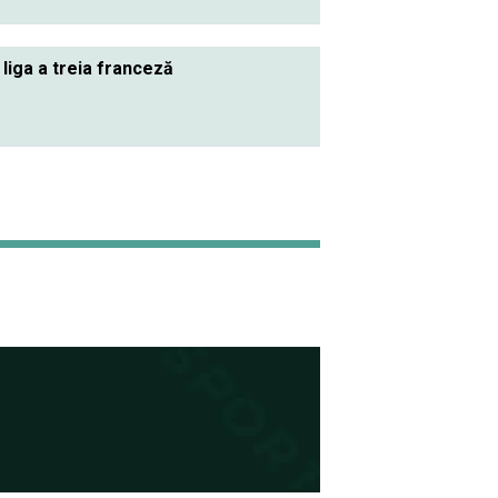
 liga a treia franceză