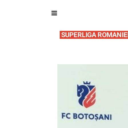
SUPERLIGA ROMANIE