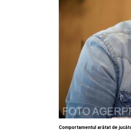
Comportamentul arătat de jucători