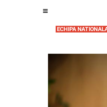
ECHIPA NATIONAL