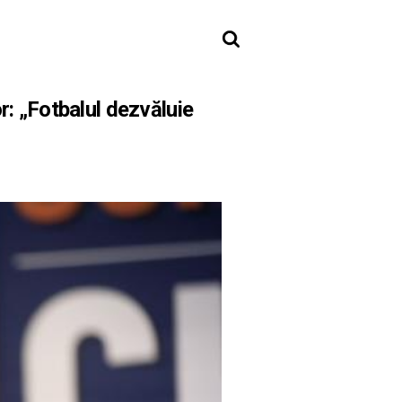
: „Fotbalul dezvăluie