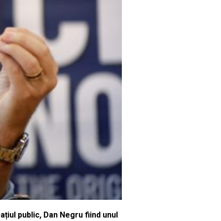
țiul public, Dan Negru fiind unul