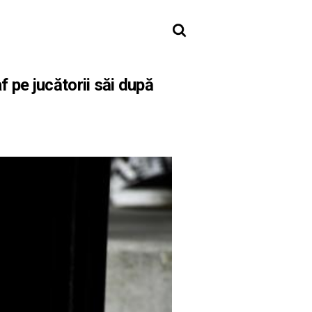
f pe jucătorii săi după