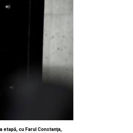
ma etapă, cu Farul Constanţa,