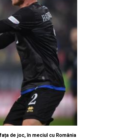
fața de joc, în meciul cu România