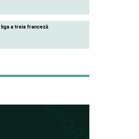
 liga a treia franceză