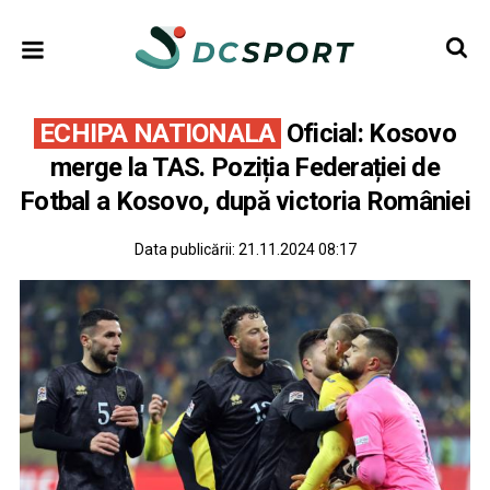
ECHIPA NATIONALA
Oficial: Kosovo
merge la TAS. Poziția Federației de
Fotbal a Kosovo, după victoria României
Data publicării:
21.11.2024 08:17