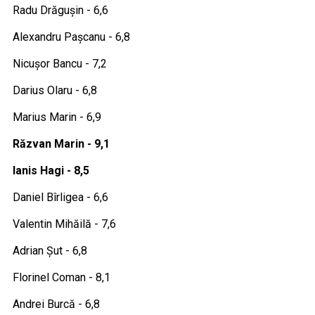
Radu Drăgușin - 6,6
Alexandru Pașcanu - 6,8
Nicușor Bancu - 7,2
Darius Olaru - 6,8
Marius Marin - 6,9
Răzvan Marin - 9,1
Ianis Hagi - 8,5
Daniel Bîrligea - 6,6
Valentin Mihăilă - 7,6
Adrian Șut - 6,8
Florinel Coman - 8,1
Andrei Burcă - 6,8