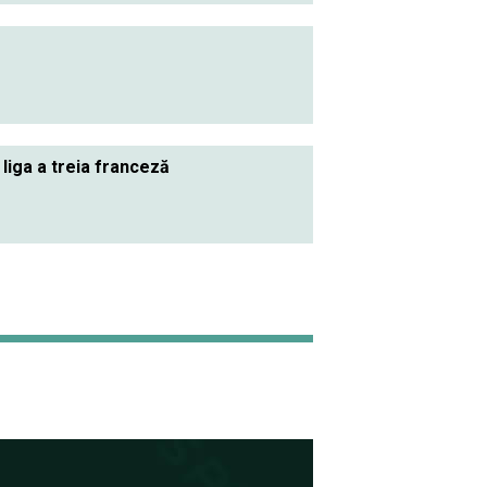
 liga a treia franceză