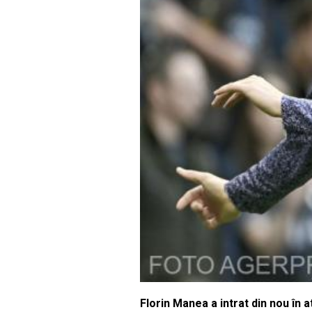
Florin Manea a intrat din nou în a