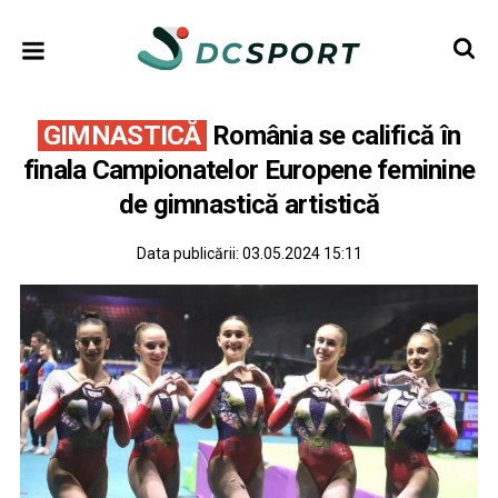
GIMNASTICĂ
România se califică în
finala Campionatelor Europene feminine
de gimnastică artistică
Data publicării:
03.05.2024 15:11