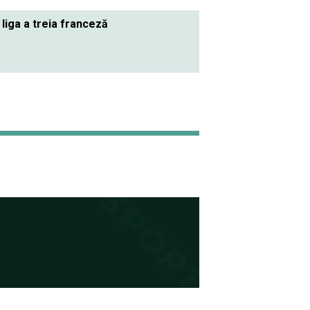
 liga a treia franceză