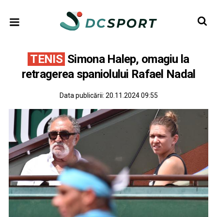
TENIS
Simona Halep, omagiu la
retragerea spaniolului Rafael Nadal
Data publicării:
20.11.2024 09:55