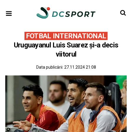
FOTBAL INTERNATIONAL
Uruguayanul Luis Suarez și-a decis
viitorul
Data publicării:
27.11.2024 21:08