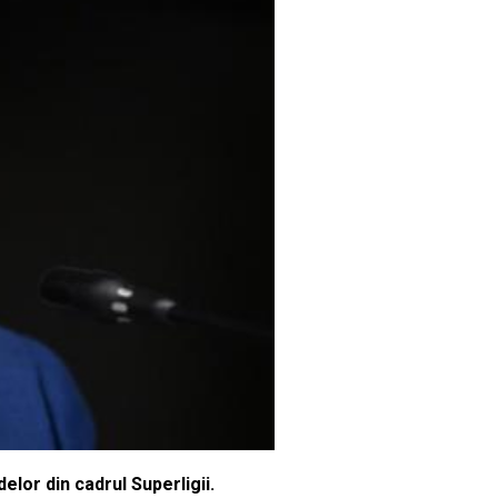
lor din cadrul Superligii.