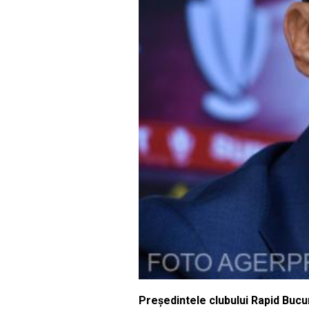
Președintele clubului Rapid Bucur