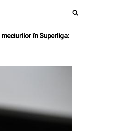
eciurilor în Superliga: