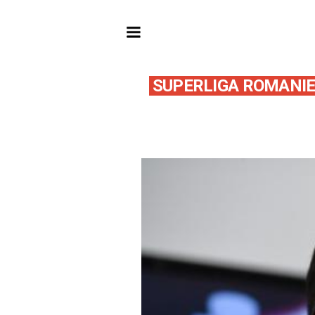
SUPERLIGA ROMANIE