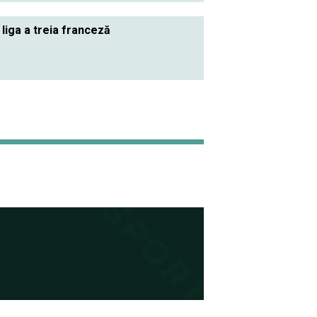
 liga a treia franceză