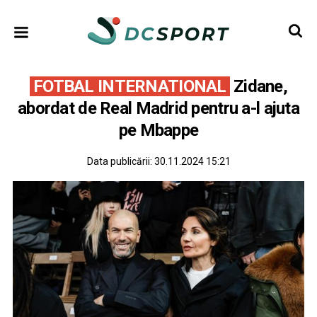
FOTBAL INTERNATIONAL
Zidane,
abordat de Real Madrid pentru a-l ajuta
pe Mbappe
Data publicării:
30.11.2024 15:21