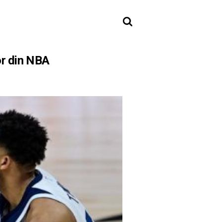
or din NBA