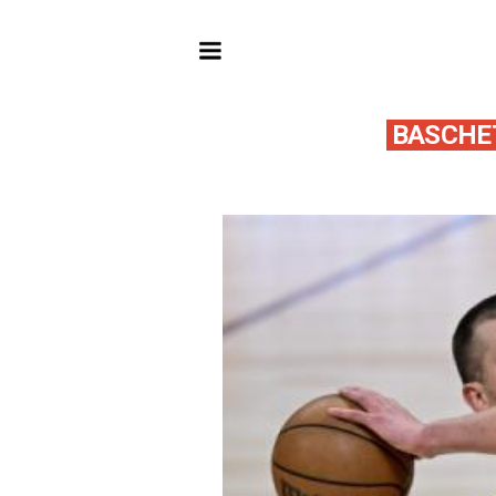
BASCHE