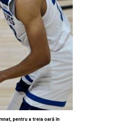
nat, pentru a treia oară în