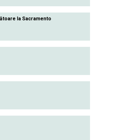
gătoare la Sacramento