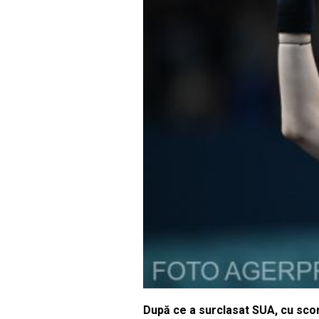
După ce a surclasat SUA, cu scorul