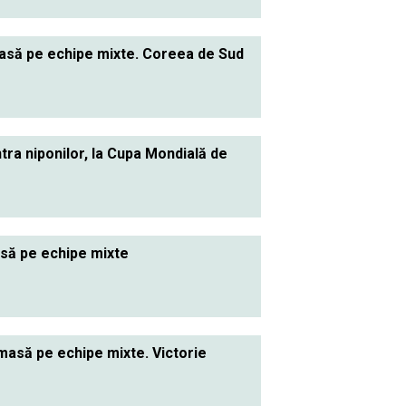
masă pe echipe mixte. Coreea de Sud
tra niponilor, la Cupa Mondială de
să pe echipe mixte
masă pe echipe mixte. Victorie