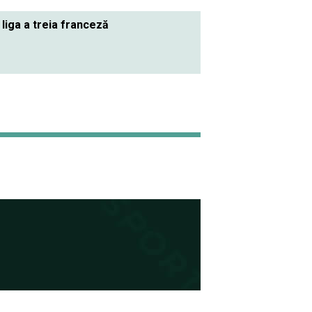
 liga a treia franceză