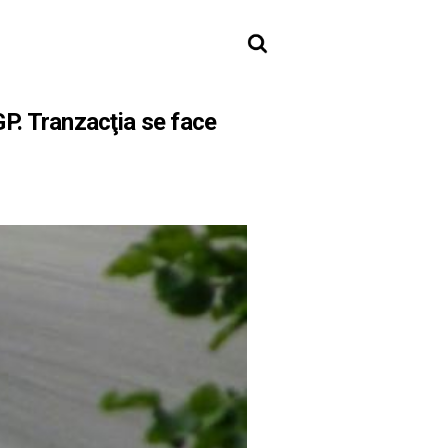
P. Tranzacţia se face