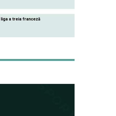
 liga a treia franceză