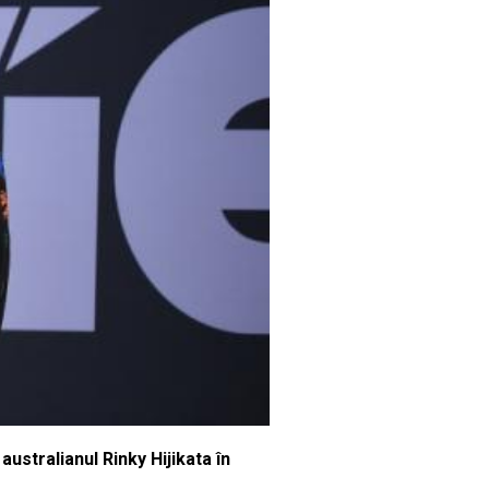
australianul Rinky Hijikata în