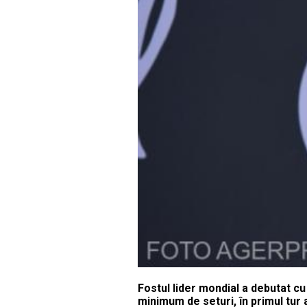
Fostul lider mondial a debutat cu 
minimum de seturi, în primul tur 