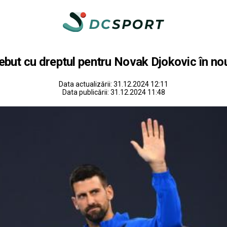
but cu dreptul pentru Novak Djokovic în no
Data actualizării:
31.12.2024 12:11
Data publicării:
31.12.2024 11:48