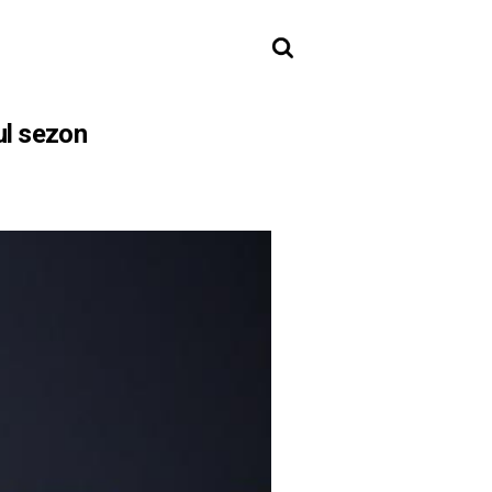
ul sezon