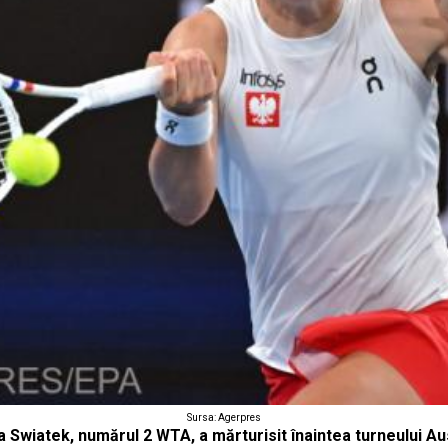
Sursa: Agerpres
 Swiatek, numărul 2 WTA, a mărturisit înaintea turneului Au