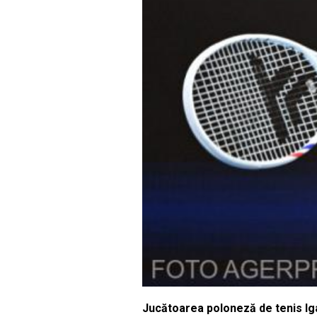
Jucătoarea poloneză de tenis Iga