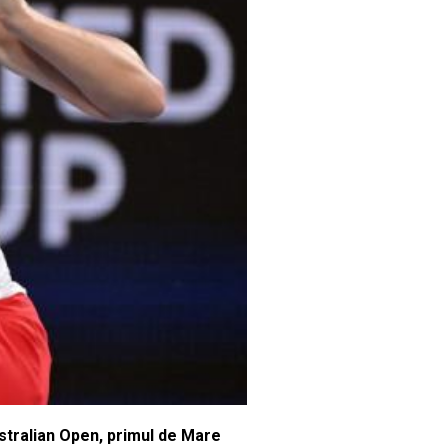
stralian Open, primul de Mare