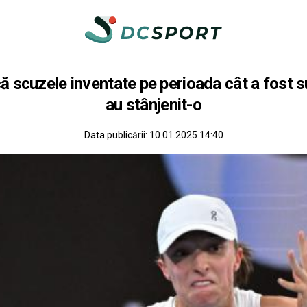
ă scuzele inventate pe perioada cât a fost 
au stânjenit-o
Data publicării:
10.01.2025 14:40