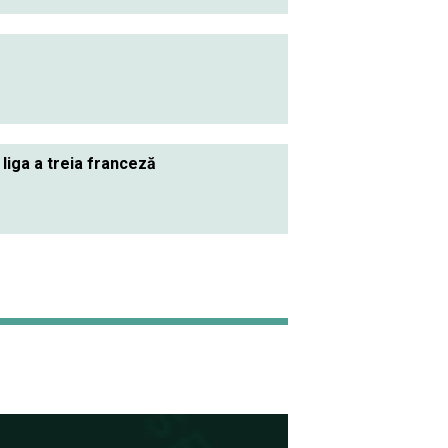
 liga a treia franceză