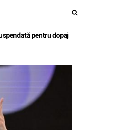
suspendată pentru dopaj