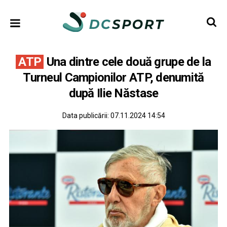
ATP
Una dintre cele două grupe de la
Turneul Campionilor ATP, denumită
după Ilie Năstase
Data publicării:
07.11.2024 14:54