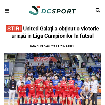
STIRI
United Galaţi a obţinut o victorie
uriaşă în Liga Campionilor la futsal
Data publicării:
29.11.2024 08:15